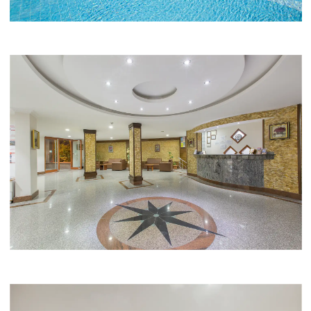
ГАЛЕРЕЯ
Фотографии Из Наших Отел