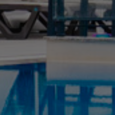
Галерея