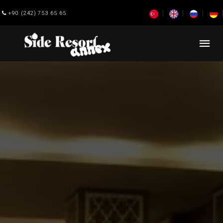
+90 (242) 753 65 65