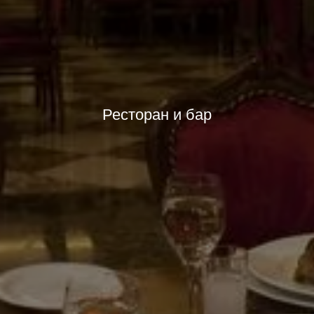
Ресторан и бар