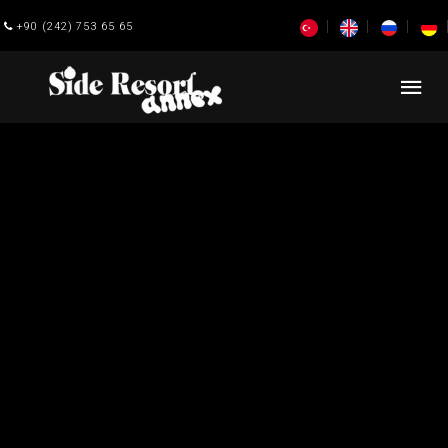
+90 (242) 753 65 65