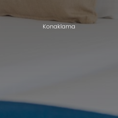
Konaklama