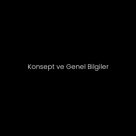
Konsept ve Genel Bilgiler