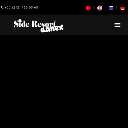
+90 (242) 753 65 65