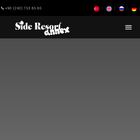
+90 (242) 753 65 65