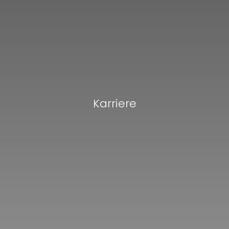
Karriere