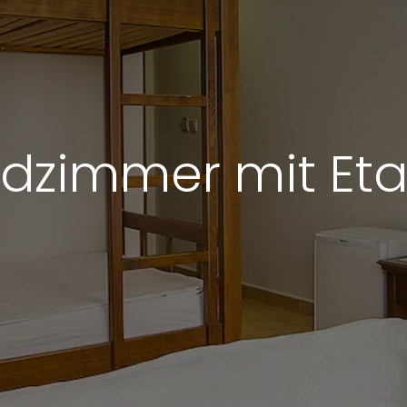
ardzimmer mit