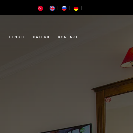
UNTERKUNFT
DIENSTE
GALERIE
KONTAKT