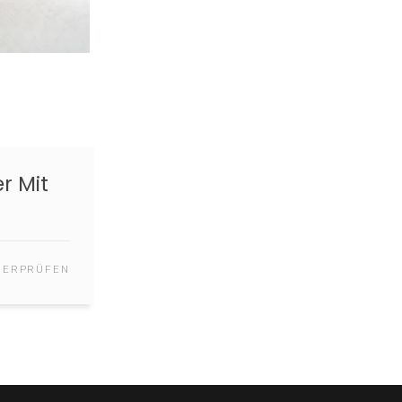
dzimmer Mit