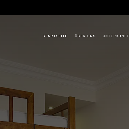
STARTSEITE
ÜBER UNS