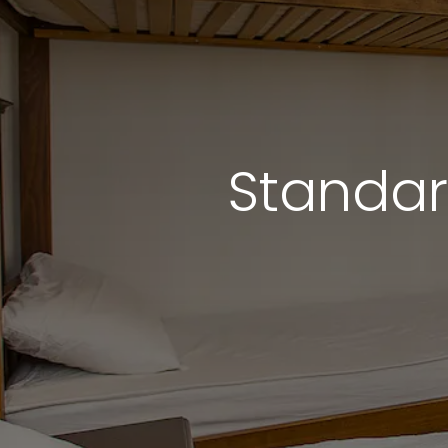
Stand