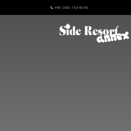
+90 (242) 753 65 65