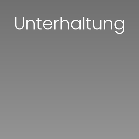
Unterhaltu