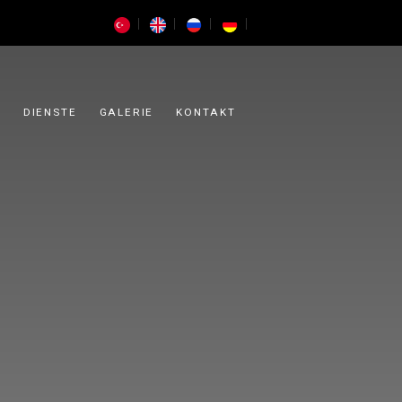
UNTERKUNFT
DIENSTE
GALERIE
KONTAKT